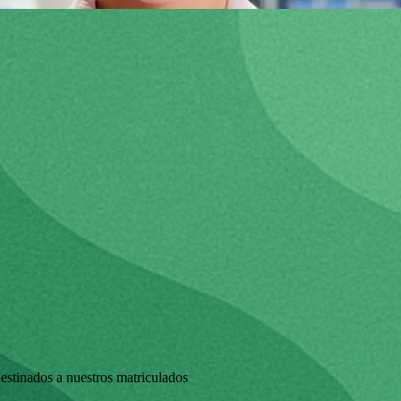
estinados a nuestros matriculados